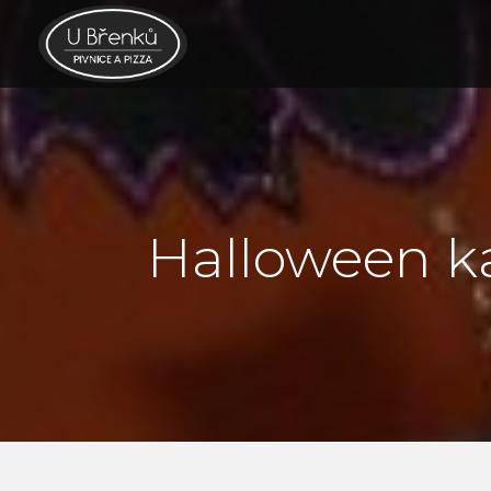
Halloween k